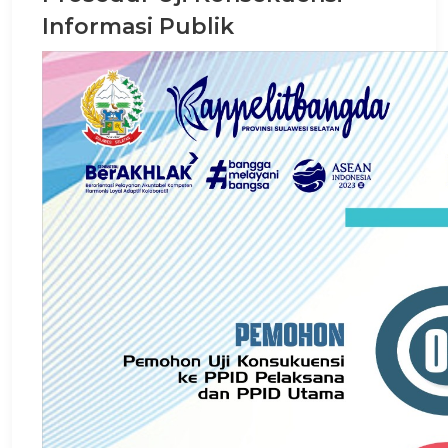
Informasi Publik