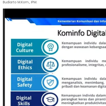
Budiarto M.Kom., IPM.