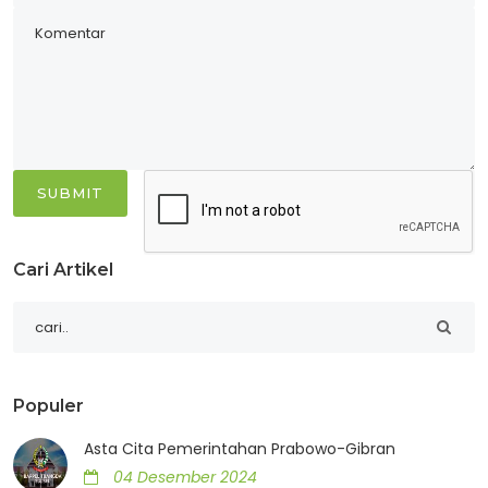
SUBMIT
Cari Artikel
Populer
Asta Cita Pemerintahan Prabowo-Gibran
04 Desember 2024