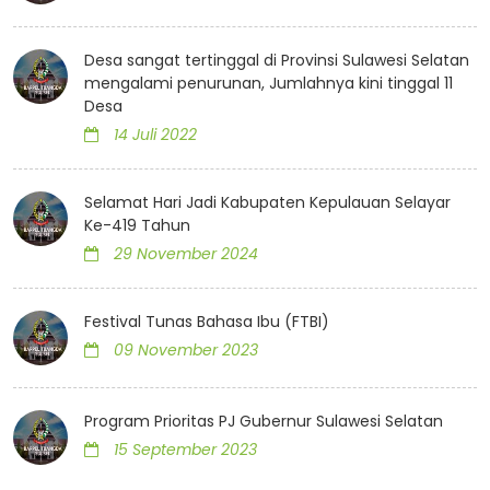
Desa sangat tertinggal di Provinsi Sulawesi Selatan
mengalami penurunan, Jumlahnya kini tinggal 11
Desa
14 Juli 2022
Selamat Hari Jadi Kabupaten Kepulauan Selayar
Ke-419 Tahun
29 November 2024
Festival Tunas Bahasa Ibu (FTBI)
09 November 2023
Program Prioritas PJ Gubernur Sulawesi Selatan
15 September 2023