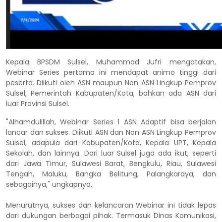
Kepala BPSDM Sulsel, Muhammad Jufri mengatakan,
Webinar Series pertama ini mendapat animo tinggi dari
peserta. Diikuti oleh ASN maupun Non ASN Lingkup Pemprov
Sulsel, Pemerintah Kabupaten/Kota, bahkan ada ASN dari
luar Provinsi Sulsel.
"Alhamdulillah, Webinar Series 1 ASN Adaptif bisa berjalan
lancar dan sukses. Diikuti ASN dan Non ASN Lingkup Pemprov
Sulsel, adapula dari Kabupaten/Kota, Kepala UPT, Kepala
Sekolah, dan lainnya. Dari luar Sulsel juga ada ikut, seperti
dari Jawa Timur, Sulawesi Barat, Bengkulu, Riau, Sulawesi
Tengah, Maluku, Bangka Belitung, Palangkaraya, dan
sebagainya," ungkapnya.
Menurutnya, sukses dan kelancaran Webinar ini tidak lepas
dari dukungan berbagai pihak. Termasuk Dinas Komunikasi,