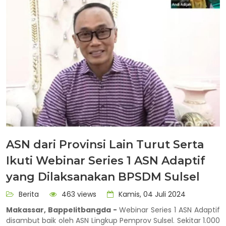
ASN dari Provinsi Lain Turut Serta
Ikuti Webinar Series 1 ASN Adaptif
yang Dilaksanakan BPSDM Sulsel
Berita
463 views
Kamis, 04 Juli 2024
Makassar, Bappelitbangda -
Webinar Series 1 ASN Adaptif
disambut baik oleh ASN Lingkup Pemprov Sulsel. Sekitar 1.000