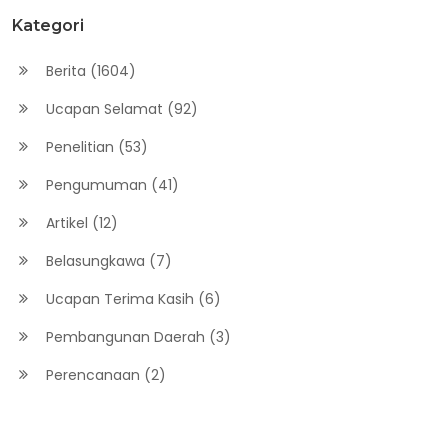
Kategori
Berita (1604)
Ucapan Selamat (92)
Penelitian (53)
Pengumuman (41)
Artikel (12)
Belasungkawa (7)
Ucapan Terima Kasih (6)
Pembangunan Daerah (3)
Perencanaan (2)