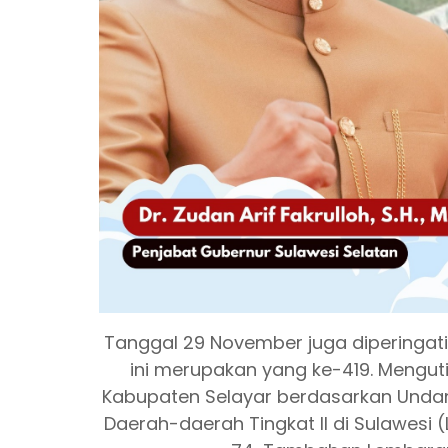
Tanggal 29 November juga diperingati
ini merupakan yang ke-419. Mengut
Kabupaten Selayar berdasarkan Und
Daerah-daerah Tingkat II di Sulawesi