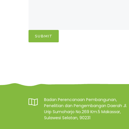
SUBMIT
Badan Perencanaan Pembangunan,
Penelitian dan Pengembangan Daerah Jl.
Urip Sumoharjo No.269 Km.5 Makassar,
Sulawesi Selatan, 90231