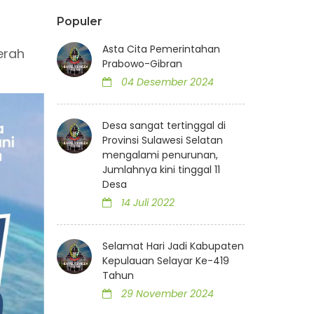
Populer
Asta Cita Pemerintahan
erah
Prabowo-Gibran
04 Desember 2024
Desa sangat tertinggal di
Provinsi Sulawesi Selatan
mengalami penurunan,
Jumlahnya kini tinggal 11
Desa
14 Juli 2022
Selamat Hari Jadi Kabupaten
Kepulauan Selayar Ke-419
Tahun
29 November 2024